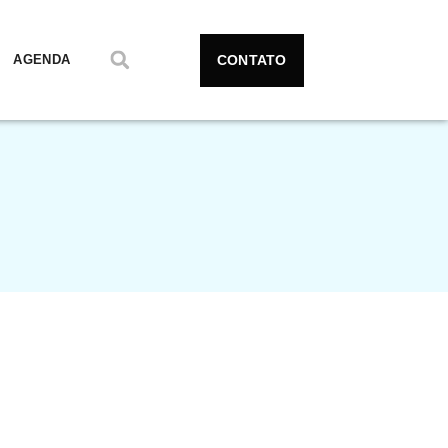
CONTATO
AGENDA