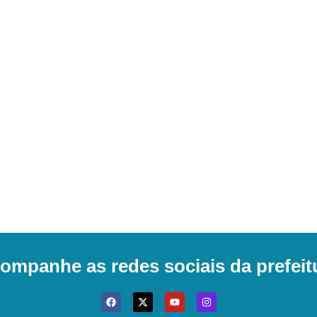
ompanhe as redes sociais da prefeit