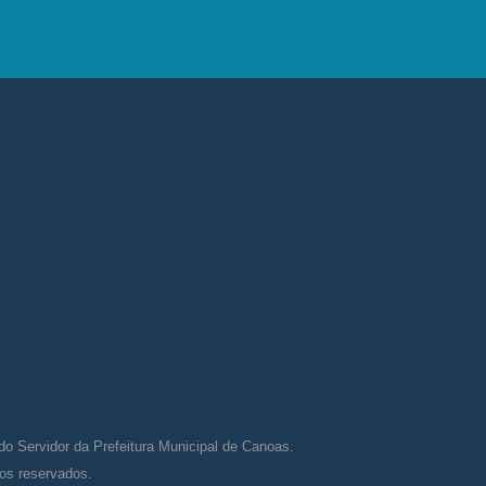
do Servidor da Prefeitura Municipal de Canoas.
tos reservados.