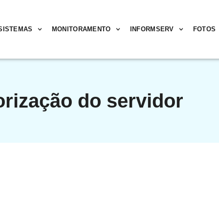
SISTEMAS
MONITORAMENTO
INFORMSERV
FOTOS
orização do servidor