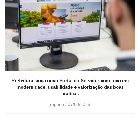
Prefeitura lança novo Portal do Servidor com foco em
modernidade, usabilidade e valorização das boas
práticas
rogerio
07/08/2025