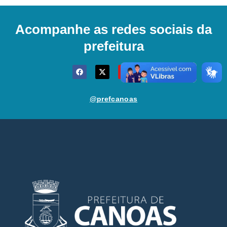
Acompanhe as redes sociais da
prefeitura
@prefcanoas