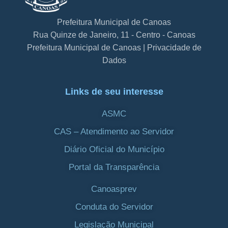
Prefeitura Municipal de Canoas
Rua Quinze de Janeiro, 11 - Centro - Canoas
Prefeitura Municipal de Canoas | Privacidade de
Dados
Links de seu interesse
ASMC
CAS – Atendimento ao Servidor
Diário Oficial do Município
Portal da Transparência
Canoasprev
Conduta do Servidor
Legislação Municipal