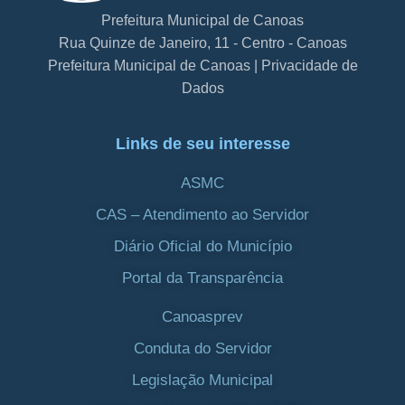
Prefeitura Municipal de Canoas
Rua Quinze de Janeiro, 11 - Centro - Canoas
Prefeitura Municipal de Canoas | Privacidade de
Dados
Links de seu interesse
ASMC
CAS – Atendimento ao Servidor
Diário Oficial do Município
Portal da Transparência
Canoasprev
Conduta do Servidor
Legislação Municipal