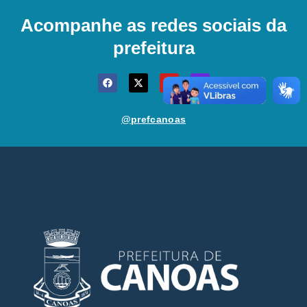
Acompanhe as redes sociais da
prefeitura
@prefcanoas