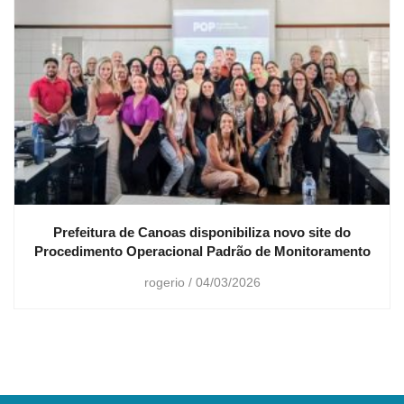
Prefeitura de Canoas disponibiliza novo site do
Procedimento Operacional Padrão de Monitoramento
rogerio
04/03/2026