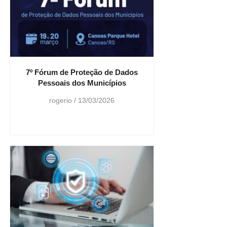
7º Fórum de Proteção de Dados
Pessoais dos Municípios
rogerio
13/03/2026