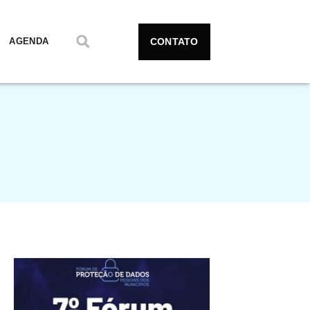
CONTATO
AGENDA