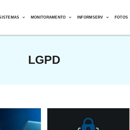
SISTEMAS
MONITORAMENTO
INFORMSERV
FOTOS
LGPD