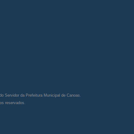
do Servidor da Prefeitura Municipal de Canoas.
tos reservados.