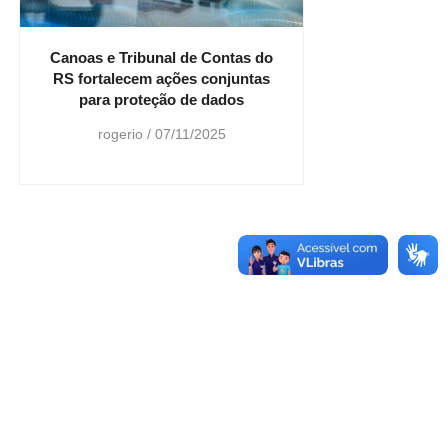
Canoas e Tribunal de Contas do
RS fortalecem ações conjuntas
para proteção de dados
rogerio
07/11/2025