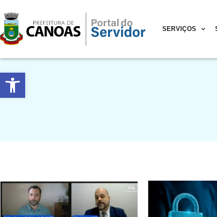
SERVIÇOS
Abrir a barra de ferramentas