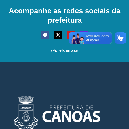
Acompanhe as redes sociais da
prefeitura
@prefcanoas