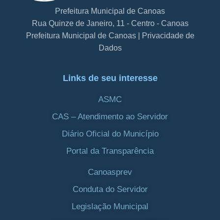
Prefeitura Municipal de Canoas
Rua Quinze de Janeiro, 11 - Centro - Canoas
Prefeitura Municipal de Canoas | Privacidade de
Dados
Links de seu interesse
ASMC
CAS – Atendimento ao Servidor
Diário Oficial do Município
Portal da Transparência
Canoasprev
Conduta do Servidor
Legislação Municipal