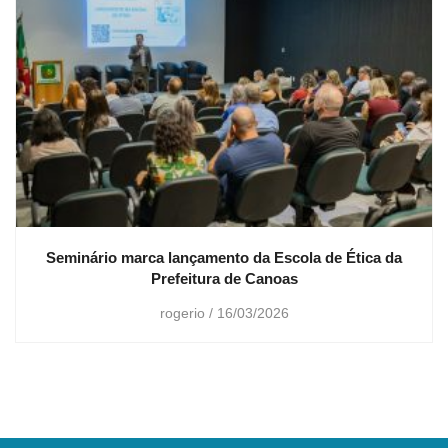
Seminário marca lançamento da Escola de Ética da
Prefeitura de Canoas
rogerio
16/03/2026