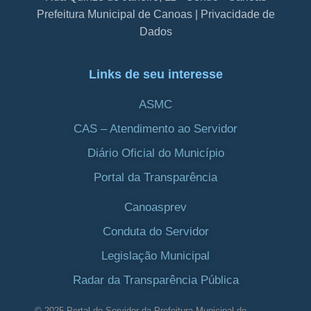
Prefeitura Municipal de Canoas | Privacidade de
Dados
Links de seu interesse
ASMC
CAS – Atendimento ao Servidor
Diário Oficial do Município
Portal da Transparência
Canoasprev
Conduta do Servidor
Legislação Municipal
Radar da Transparência Pública
© 2025 Portal do Servidor da Prefeitura Municipal de