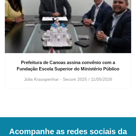
Prefeitura de Canoas assina convênio com a
Fundação Escola Superior do Ministério Público
Júlia Krauspenhar - Secom 2025
11/05/2026
Acompanhe as redes sociais da