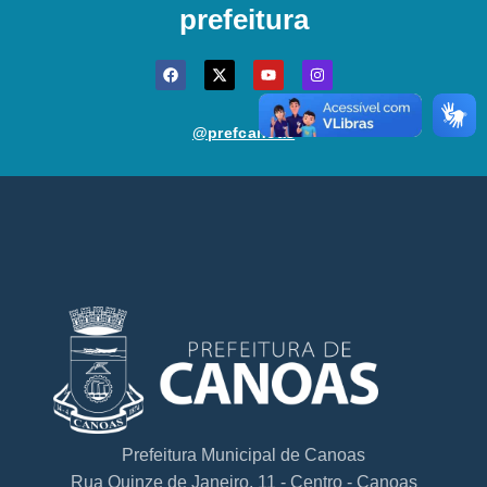
prefeitura
@prefcanoas
Prefeitura Municipal de Canoas
Rua Quinze de Janeiro, 11 - Centro - Canoas