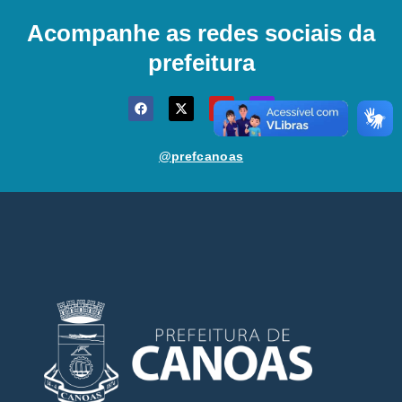
Acompanhe as redes sociais da
prefeitura
@prefcanoas