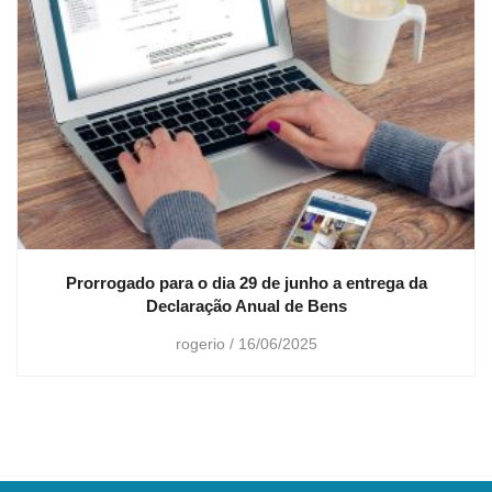
Prorrogado para o dia 29 de junho a entrega da
Declaração Anual de Bens
rogerio
16/06/2025