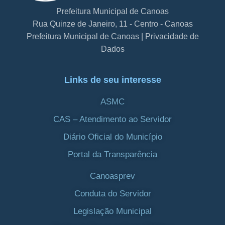
Prefeitura Municipal de Canoas
Rua Quinze de Janeiro, 11 - Centro - Canoas
Prefeitura Municipal de Canoas | Privacidade de
Dados
Links de seu interesse
ASMC
CAS – Atendimento ao Servidor
Diário Oficial do Município
Portal da Transparência
Canoasprev
Conduta do Servidor
Legislação Municipal