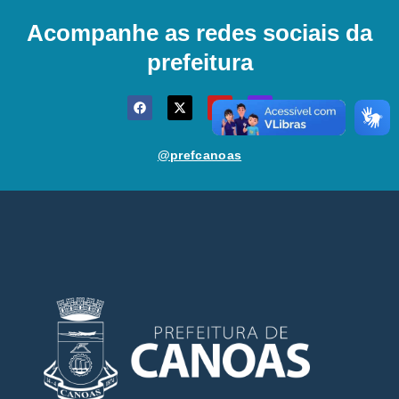
Acompanhe as redes sociais da
prefeitura
@prefcanoas