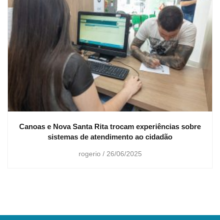
Canoas e Nova Santa Rita trocam experiências sobre
sistemas de atendimento ao cidadão
rogerio
26/06/2025