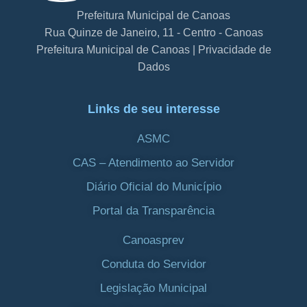
Prefeitura Municipal de Canoas
Rua Quinze de Janeiro, 11 - Centro - Canoas
Prefeitura Municipal de Canoas | Privacidade de
Dados
Links de seu interesse
ASMC
CAS – Atendimento ao Servidor
Diário Oficial do Município
Portal da Transparência
Canoasprev
Conduta do Servidor
Legislação Municipal