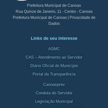
Prefeitura Municipal de Canoas
Rua Quinze de Janeiro, 11 - Centro - Canoas
Prefeitura Municipal de Canoas | Privacidade de
Dados
Links de seu interesse
ASMC
CAS – Atendimento ao Servidor
Diário Oficial do Município
Portal da Transparência
Canoasprev
Conduta do Servidor
Legislação Municipal