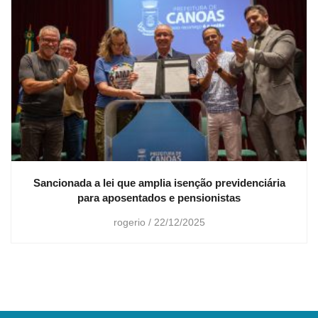
Sancionada a lei que amplia isenção previdenciária
para aposentados e pensionistas
rogerio
22/12/2025