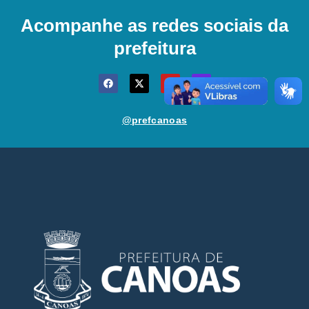
Acompanhe as redes sociais da
prefeitura
@prefcanoas