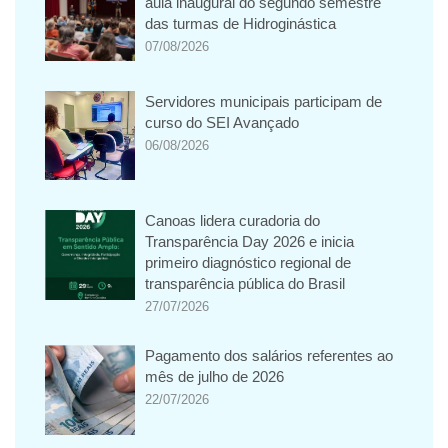
aula inaugural do segundo semestre
das turmas de Hidroginástica
07/08/2026
Servidores municipais participam de
curso do SEI Avançado
06/08/2026
Canoas lidera curadoria do
Transparência Day 2026 e inicia
primeiro diagnóstico regional de
transparência pública do Brasil
27/07/2026
Pagamento dos salários referentes ao
mês de julho de 2026
22/07/2026