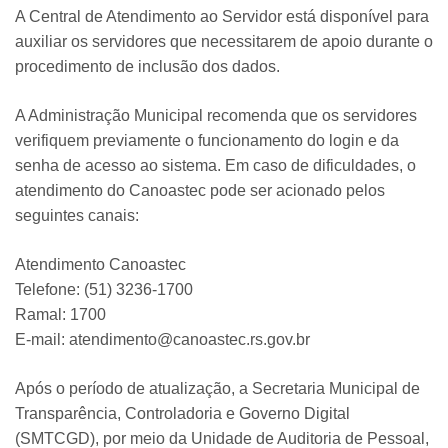
A Central de Atendimento ao Servidor está disponível para
auxiliar os servidores que necessitarem de apoio durante o
procedimento de inclusão dos dados.
A Administração Municipal recomenda que os servidores
verifiquem previamente o funcionamento do login e da
senha de acesso ao sistema. Em caso de dificuldades, o
atendimento do Canoastec pode ser acionado pelos
seguintes canais:
Atendimento Canoastec
Telefone: (51) 3236-1700
Ramal: 1700
E-mail: atendimento@canoastec.rs.gov.br
Após o período de atualização, a Secretaria Municipal de
Transparência, Controladoria e Governo Digital
(SMTCGD), por meio da Unidade de Auditoria de Pessoal,