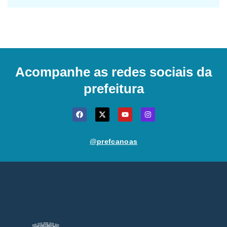
Acompanhe as redes sociais da
prefeitura
@prefcanoas