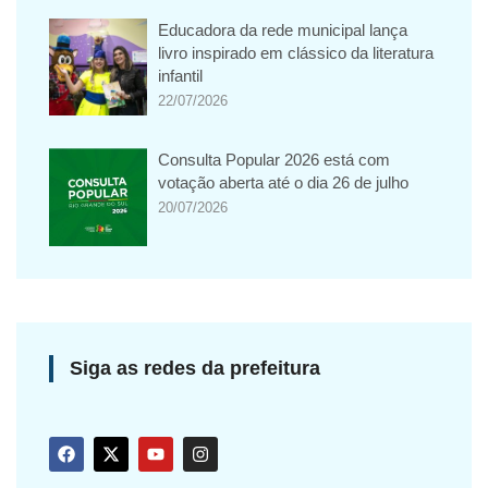
Educadora da rede municipal lança
livro inspirado em clássico da literatura
infantil
22/07/2026
Consulta Popular 2026 está com
votação aberta até o dia 26 de julho
20/07/2026
Siga as redes da prefeitura