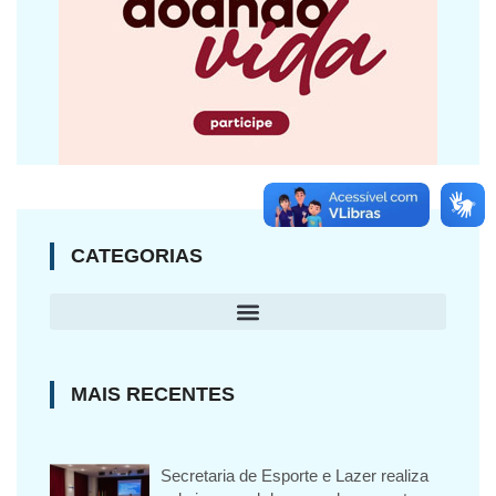
CATEGORIAS
MAIS RECENTES
Secretaria de Esporte e Lazer realiza