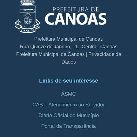
Prefeitura Municipal de Canoas
Rua Quinze de Janeiro, 11 - Centro - Canoas
Prefeitura Municipal de Canoas | Privacidade de
Dados
Links de seu interesse
ASMC
CAS – Atendimento ao Servidor
Diário Oficial do Município
Portal da Transparência