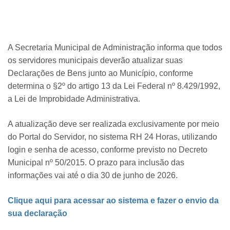
A Secretaria Municipal de Administração informa que todos
os servidores municipais deverão atualizar suas
Declarações de Bens junto ao Município, conforme
determina o §2º do artigo 13 da Lei Federal nº 8.429/1992,
a Lei de Improbidade Administrativa.
A atualização deve ser realizada exclusivamente por meio
do Portal do Servidor, no sistema RH 24 Horas, utilizando
login e senha de acesso, conforme previsto no Decreto
Municipal nº 50/2015. O prazo para inclusão das
informações vai até o dia 30 de junho de 2026.
Clique aqui para acessar ao sistema e fazer o envio da
sua declaração