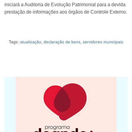
iniciará a Auditoria de Evolução Patrimonial para a devida
prestação de informações aos órgãos de Controle Externo.
Tags:
atualização
,
declaração de bens
,
servidores municipais