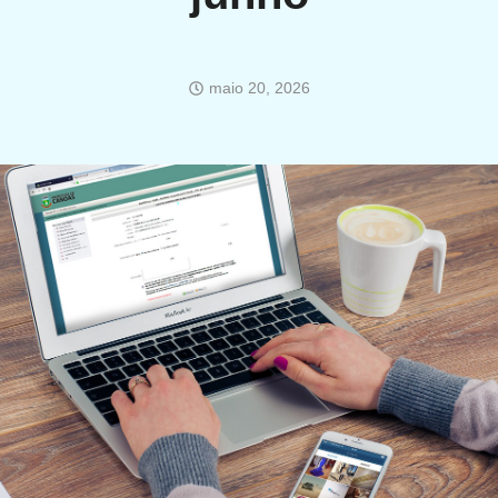
maio 20, 2026