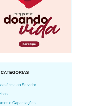
CATEGORIAS
sistência ao Servidor
isos
rsos e Capacitações