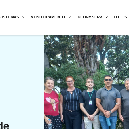
SISTEMAS
MONITORAMENTO
INFORMSERV
FOTOS
de