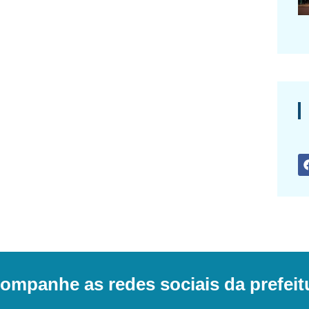
ompanhe as redes sociais da prefeit