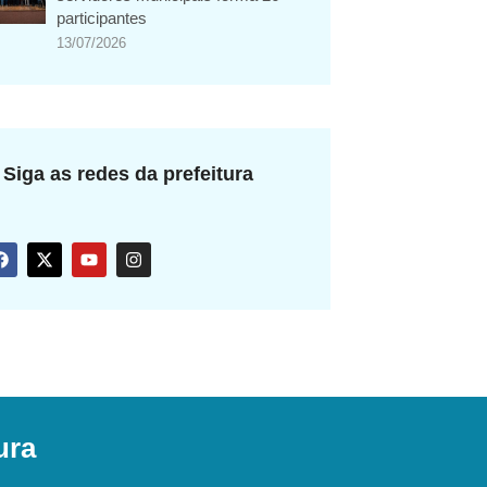
participantes
13/07/2026
Siga as redes da prefeitura
ura