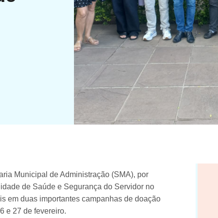
ria Municipal de Administração (SMA), por
dade de Saúde e Segurança do Servidor no
ais em duas importantes campanhas de doação
6 e 27 de fevereiro.