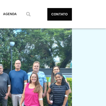
CONTATO
AGENDA