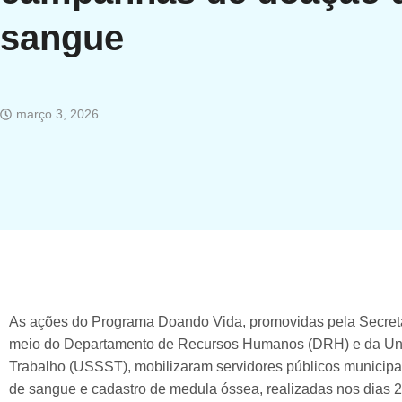
sangue
março 3, 2026
As ações do Programa Doando Vida, promovidas pela Secreta
meio do Departamento de Recursos Humanos (DRH) e da Uni
Trabalho (USSST), mobilizaram servidores públicos municip
de sangue e cadastro de medula óssea, realizadas nos dias 2