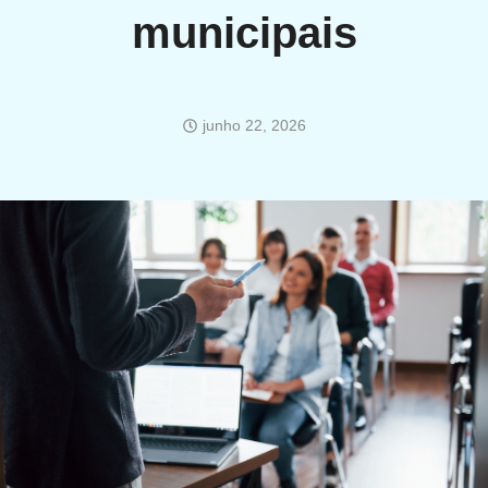
municipais
junho 22, 2026