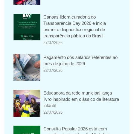
Canoas lidera curadoria do
Transparência Day 2026 e inicia
primeiro diagnóstico regional de
transparência pública do Brasil
27/07/2026
Pagamento dos salários referentes ao
mês de julho de 2026
22/07/2026
Educadora da rede municipal lança
livro inspirado em clássico da literatura
infantil
22/07/2026
Consulta Popular 2026 está com