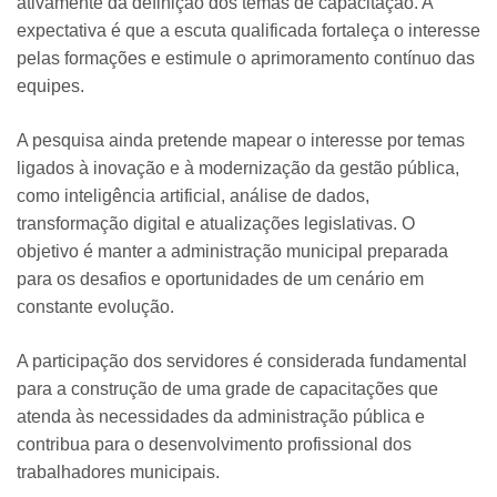
ativamente da definição dos temas de capacitação. A
expectativa é que a escuta qualificada fortaleça o interesse
pelas formações e estimule o aprimoramento contínuo das
equipes.
A pesquisa ainda pretende mapear o interesse por temas
ligados à inovação e à modernização da gestão pública,
como inteligência artificial, análise de dados,
transformação digital e atualizações legislativas. O
objetivo é manter a administração municipal preparada
para os desafios e oportunidades de um cenário em
constante evolução.
A participação dos servidores é considerada fundamental
para a construção de uma grade de capacitações que
atenda às necessidades da administração pública e
contribua para o desenvolvimento profissional dos
trabalhadores municipais.