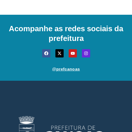
Acompanhe as redes sociais da
prefeitura
@prefcanoas