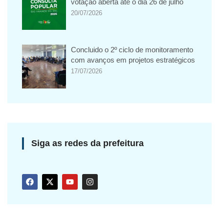
votação aberta até o dia 26 de julho
20/07/2026
Concluido o 2º ciclo de monitoramento
com avanços em projetos estratégicos
17/07/2026
Siga as redes da prefeitura