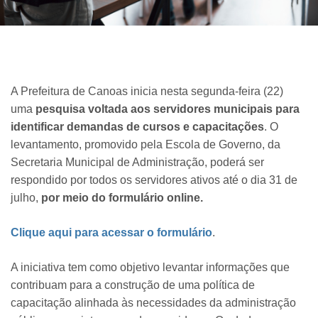
A Prefeitura de Canoas inicia nesta segunda-feira (22)
uma
pesquisa voltada aos servidores municipais para
identificar demandas de cursos e capacitações
. O
levantamento, promovido pela Escola de Governo, da
Secretaria Municipal de Administração, poderá ser
respondido por todos os servidores ativos até o dia 31 de
julho,
por meio do formulário online.
Clique aqui para acessar o formulário
.
A iniciativa tem como objetivo levantar informações que
contribuam para a construção de uma política de
capacitação alinhada às necessidades da administração