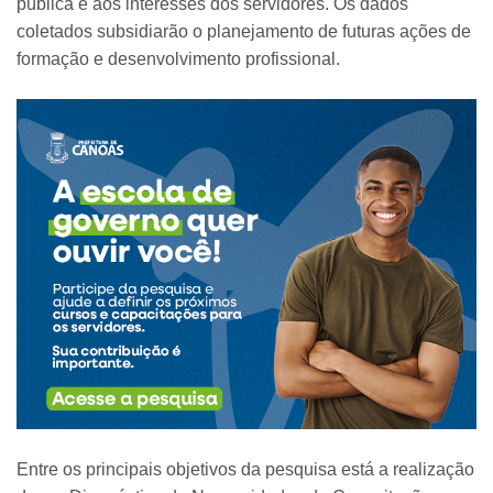
pública e aos interesses dos servidores. Os dados
coletados subsidiarão o planejamento de futuras ações de
formação e desenvolvimento profissional.
Entre os principais objetivos da pesquisa está a realização