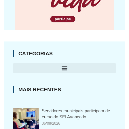
CATEGORIAS
MAIS RECENTES
Servidores municipais participam de
curso do SEI Avançado
06/08/2026