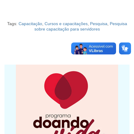
Tags:
Capacitação
,
Cursos e capacitações
,
Pesquisa
,
Pesquisa
sobre capacitação para servidores