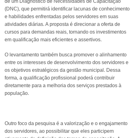
de um Diagnóstico de Necessidades de Capacitação
(DNC), que permitirá identificar lacunas de conhecimento
e habilidades enfrentadas pelos servidores em suas
atividades diárias. A proposta é direcionar a oferta de
cursos para demandas reais, tornando os investimentos
em qualificação mais eficientes e assertivos.
O levantamento também busca promover o alinhamento
entre os interesses de desenvolvimento dos servidores e
os objetivos estratégicos da gestão municipal. Dessa
forma, a qualificação profissional poderá contribuir
diretamente para a melhoria dos serviços prestados à
população.
Outro foco da pesquisa é a valorização e o engajamento
dos servidores, ao possibilitar que eles participem