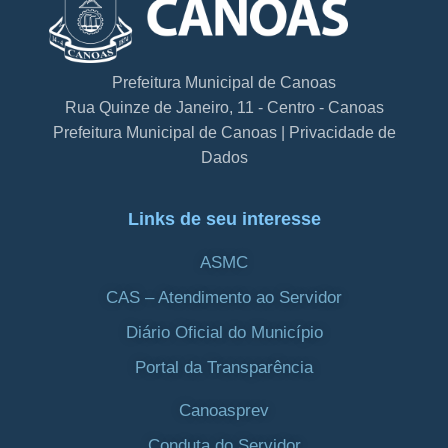
Prefeitura Municipal de Canoas
Rua Quinze de Janeiro, 11 - Centro - Canoas
Prefeitura Municipal de Canoas | Privacidade de
Dados
Links de seu interesse
ASMC
CAS – Atendimento ao Servidor
Diário Oficial do Município
Portal da Transparência
Canoasprev
Conduta do Servidor