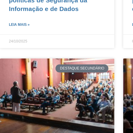
políticas de Segurança da
Informação e de Dados
LEIA MAIS »
24/10/2025
DESTAQUE SECUNDÁRIO