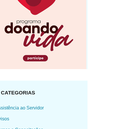
CATEGORIAS
sistência ao Servidor
isos