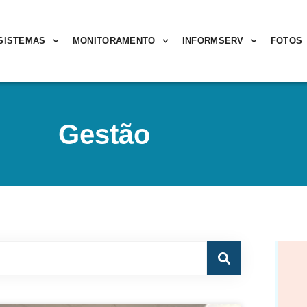
SISTEMAS
MONITORAMENTO
INFORMSERV
FOTOS
Gestão