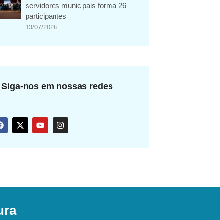
servidores municipais forma 26
participantes
13/07/2026
Siga-nos em nossas redes
ura