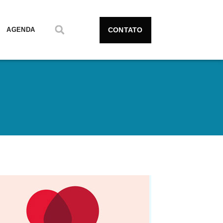
CONTATO
AGENDA