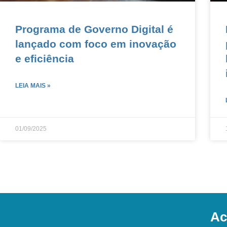
Programa de Governo Digital é
lançado com foco em inovação
e eficiência
LEIA MAIS »
01/09/2025
Ac