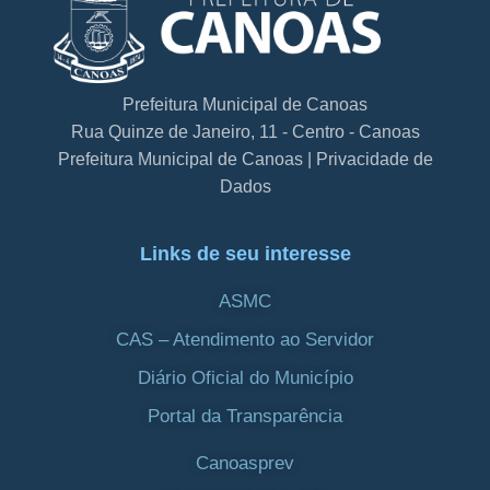
Prefeitura Municipal de Canoas
Rua Quinze de Janeiro, 11 - Centro - Canoas
Prefeitura Municipal de Canoas | Privacidade de
Dados
Links de seu interesse
ASMC
CAS – Atendimento ao Servidor
Diário Oficial do Município
Portal da Transparência
Canoasprev