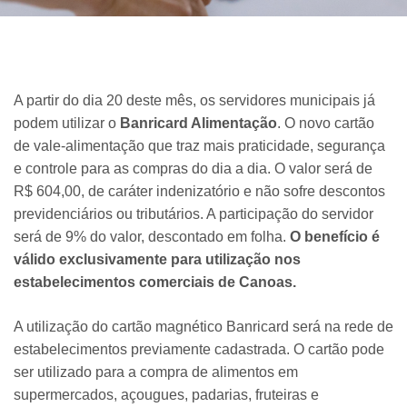
A partir do dia 20 deste mês, os servidores municipais já
podem utilizar o
Banricard Alimentação
. O novo cartão
de vale-alimentação que traz mais praticidade, segurança
e controle para as compras do dia a dia. O valor será de
R$ 604,00, de caráter indenizatório e não sofre descontos
previdenciários ou tributários. A participação do servidor
será de 9% do valor, descontado em folha.
O benefício é
válido exclusivamente para utilização nos
estabelecimentos comerciais de Canoas.
A utilização do cartão magnético Banricard será na rede de
estabelecimentos previamente cadastrada. O cartão pode
ser utilizado para a compra de alimentos em
supermercados, açougues, padarias, fruteiras e