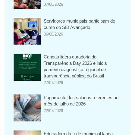
07/08/2026
Servidores municipais participam de
curso do SEI Avançado
06/08/2026
Canoas lidera curadoria do
Transparência Day 2026 e inicia
primeiro diagnóstico regional de
transparência pública do Brasil
27/07/2026
Pagamento dos salários referentes ao
mês de julho de 2026
22/07/2026
Educadora da rede municipal lança