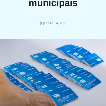
municipais
janeiro 14, 2026