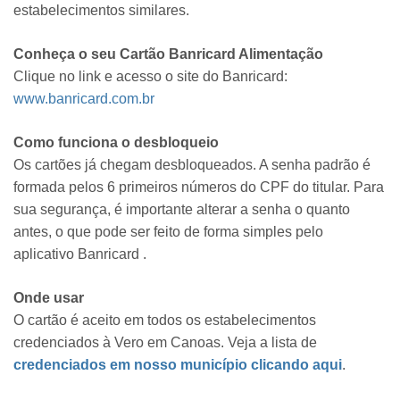
estabelecimentos similares.
Conheça o seu Cartão Banricard Alimentação
Clique no link e acesso o site do Banricard:
www.banricard.com.br
Como funciona o desbloqueio
Os cartões já chegam desbloqueados. A senha padrão é
formada pelos 6 primeiros números do CPF do titular. Para
sua segurança, é importante alterar a senha o quanto
antes, o que pode ser feito de forma simples pelo
aplicativo Banricard .
Onde usar
O cartão é aceito em todos os estabelecimentos
credenciados à Vero em Canoas. Veja a lista de
credenciados em nosso município clicando aqui
.