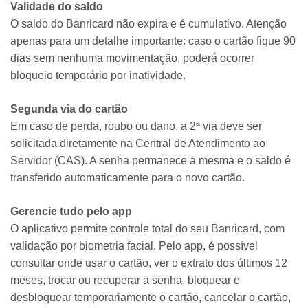
Validade do saldo
O saldo do Banricard não expira e é cumulativo. Atenção
apenas para um detalhe importante: caso o cartão fique 90
dias sem nenhuma movimentação, poderá ocorrer
bloqueio temporário por inatividade.
Segunda via do cartão
Em caso de perda, roubo ou dano, a 2ª via deve ser
solicitada diretamente na Central de Atendimento ao
Servidor (CAS). A senha permanece a mesma e o saldo é
transferido automaticamente para o novo cartão.
Gerencie tudo pelo app
O aplicativo permite controle total do seu Banricard, com
validação por biometria facial. Pelo app, é possível
consultar onde usar o cartão, ver o extrato dos últimos 12
meses, trocar ou recuperar a senha, bloquear e
desbloquear temporariamente o cartão, cancelar o cartão,