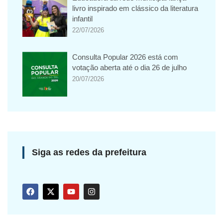
livro inspirado em clássico da literatura
infantil
22/07/2026
Consulta Popular 2026 está com
votação aberta até o dia 26 de julho
20/07/2026
Siga as redes da prefeitura