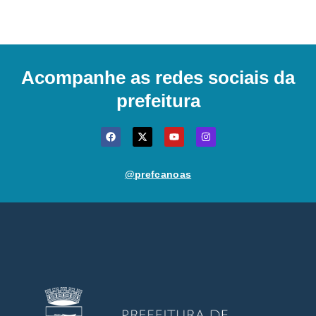
Acompanhe as redes sociais da
prefeitura
@prefcanoas