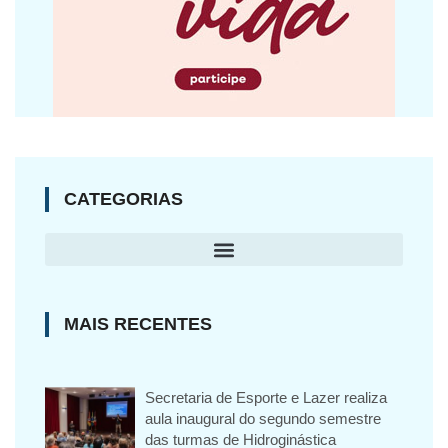
CATEGORIAS
MAIS RECENTES
Secretaria de Esporte e Lazer realiza
aula inaugural do segundo semestre
das turmas de Hidroginástica