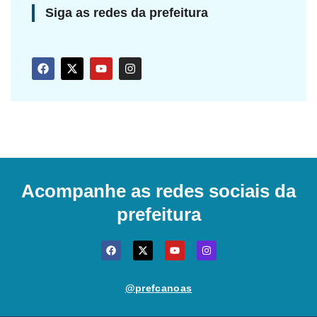
Siga as redes da prefeitura
Acompanhe as redes sociais da
prefeitura
@prefcanoas