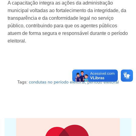
A capacitação integra as ações da administração
municipal voltadas ao fortalecimento da integridade, da
transparência e da conformidade legal no serviço
público, contribuindo para que os agentes públicos
atuem de forma segura e responsável durante o período
eleitoral.
Tags:
condutas no período eleitoral
,
período eleitoral