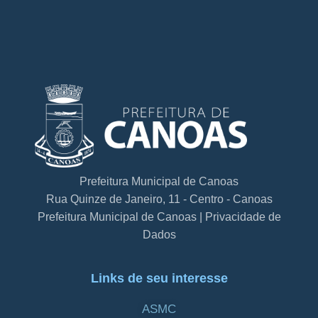
Prefeitura Municipal de Canoas
Rua Quinze de Janeiro, 11 - Centro - Canoas
Prefeitura Municipal de Canoas | Privacidade de
Dados
Links de seu interesse
ASMC