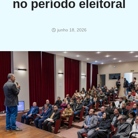
no período eleitoral
junho 18, 2026