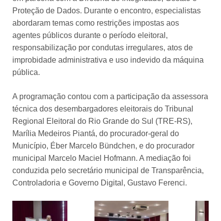
Proteção de Dados. Durante o encontro, especialistas
abordaram temas como restrições impostas aos
agentes públicos durante o período eleitoral,
responsabilização por condutas irregulares, atos de
improbidade administrativa e uso indevido da máquina
pública.
A programação contou com a participação da assessora
técnica dos desembargadores eleitorais do Tribunal
Regional Eleitoral do Rio Grande do Sul (TRE-RS),
Marília Medeiros Piantá, do procurador-geral do
Município, Éber Marcelo Bündchen, e do procurador
municipal Marcelo Maciel Hofmann. A mediação foi
conduzida pelo secretário municipal de Transparência,
Controladoria e Governo Digital, Gustavo Ferenci.