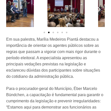
Em sua palestra, Marília Medeiros Piantá destacou a
importância de orientar os agentes públicos sobre as
regras que passam a vigorar com mais rigor durante o
período eleitoral. A especialista apresentou as
principais vedações previstas na legislação e
esclareceu dúvidas dos participantes sobre situações
do cotidiano da administração pública.
Para o procurador-geral do Município, Éber Marcelo
Bündchen, a capacitação é fundamental para garantir o
cumprimento da legislação e prevenir irregularidades:
“Estamos aqui para demonstrar aos funcionários as