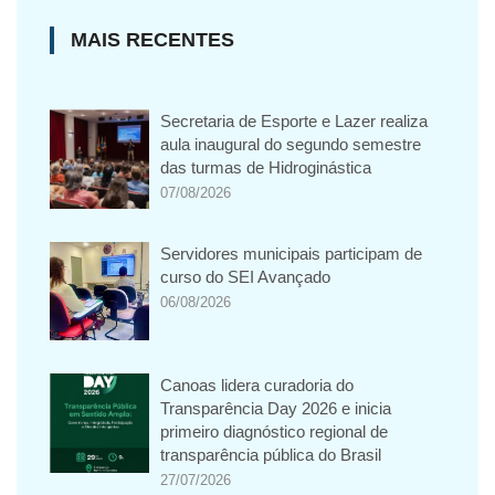
MAIS RECENTES
Secretaria de Esporte e Lazer realiza
aula inaugural do segundo semestre
das turmas de Hidroginástica
07/08/2026
Servidores municipais participam de
curso do SEI Avançado
06/08/2026
Canoas lidera curadoria do
Transparência Day 2026 e inicia
primeiro diagnóstico regional de
transparência pública do Brasil
27/07/2026