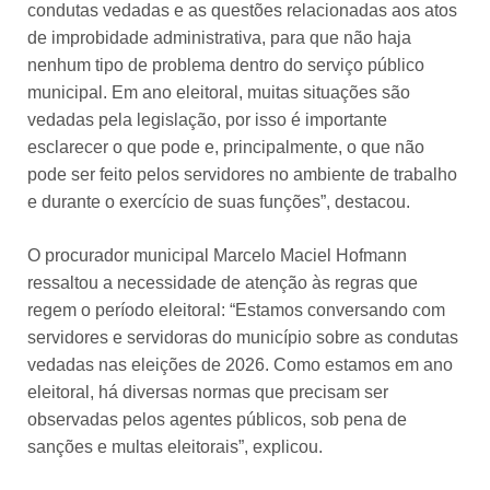
condutas vedadas e as questões relacionadas aos atos
de improbidade administrativa, para que não haja
nenhum tipo de problema dentro do serviço público
municipal. Em ano eleitoral, muitas situações são
vedadas pela legislação, por isso é importante
esclarecer o que pode e, principalmente, o que não
pode ser feito pelos servidores no ambiente de trabalho
e durante o exercício de suas funções”, destacou.
O procurador municipal Marcelo Maciel Hofmann
ressaltou a necessidade de atenção às regras que
regem o período eleitoral: “Estamos conversando com
servidores e servidoras do município sobre as condutas
vedadas nas eleições de 2026. Como estamos em ano
eleitoral, há diversas normas que precisam ser
observadas pelos agentes públicos, sob pena de
sanções e multas eleitorais”, explicou.