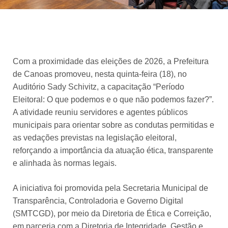
Com a proximidade das eleições de 2026, a Prefeitura
de Canoas promoveu, nesta quinta-feira (18), no
Auditório Sady Schivitz, a capacitação “Período
Eleitoral: O que podemos e o que não podemos fazer?”.
A atividade reuniu servidores e agentes públicos
municipais para orientar sobre as condutas permitidas e
as vedações previstas na legislação eleitoral,
reforçando a importância da atuação ética, transparente
e alinhada às normas legais.
A iniciativa foi promovida pela Secretaria Municipal de
Transparência, Controladoria e Governo Digital
(SMTCGD), por meio da Diretoria de Ética e Correição,
em parceria com a Diretoria de Integridade, Gestão e