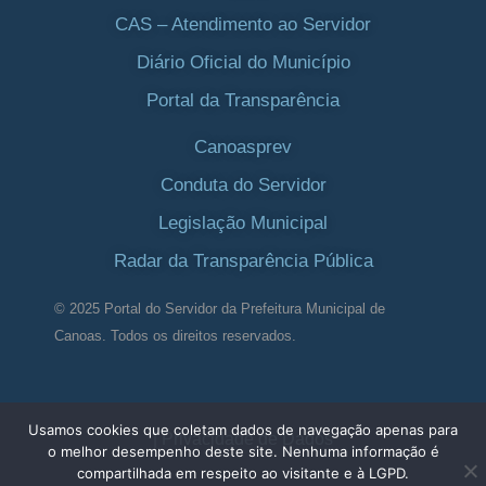
CAS – Atendimento ao Servidor
Diário Oficial do Município
Portal da Transparência
Canoasprev
Conduta do Servidor
Legislação Municipal
Radar da Transparência Pública
© 2025 Portal do Servidor da Prefeitura Municipal de
Canoas. Todos os direitos reservados.
Usamos cookies que coletam dados de navegação apenas para
| Privacidade de Dados
o melhor desempenho deste site. Nenhuma informação é
compartilhada em respeito ao visitante e à LGPD.