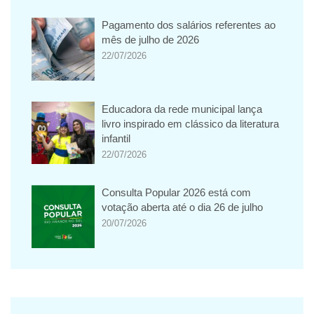
Pagamento dos salários referentes ao
mês de julho de 2026
22/07/2026
Educadora da rede municipal lança
livro inspirado em clássico da literatura
infantil
22/07/2026
Consulta Popular 2026 está com
votação aberta até o dia 26 de julho
20/07/2026