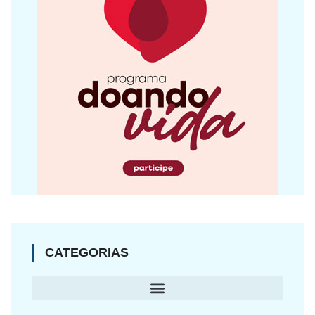
CATEGORIAS