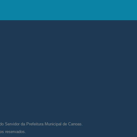
do Servidor da Prefeitura Municipal de Canoas.
tos reservados.