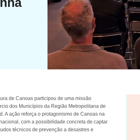
anha
itura de Canoas participou de uma missão
cio dos Municípios da Região Metropolitana de
d. A ação reforça o protagonismo de Canoas na
nacional, com a possibilidade concreta de captar
studos técnicos de prevenção a desastres e