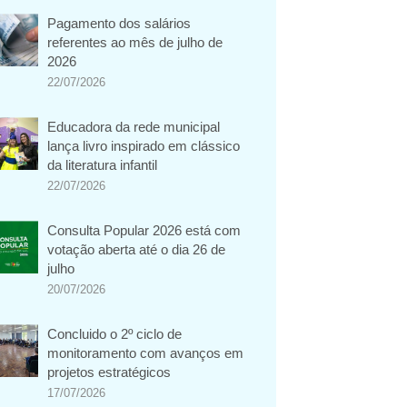
Pagamento dos salários
referentes ao mês de julho de
2026
22/07/2026
Educadora da rede municipal
lança livro inspirado em clássico
da literatura infantil
22/07/2026
Consulta Popular 2026 está com
votação aberta até o dia 26 de
julho
20/07/2026
Concluido o 2º ciclo de
monitoramento com avanços em
projetos estratégicos
17/07/2026