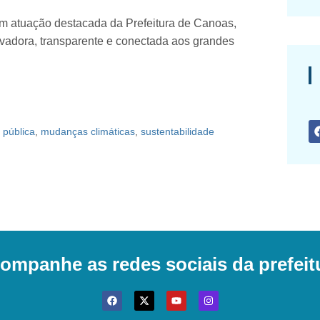
m atuação destacada da Prefeitura de Canoas,
vadora, transparente e conectada aos grandes
 pública
,
mudanças climáticas
,
sustentabilidade
ompanhe as redes sociais da prefeit