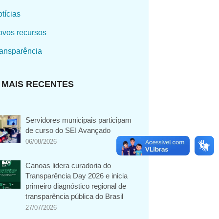
tícias
vos recursos
ansparência
MAIS RECENTES
Servidores municipais participam
de curso do SEI Avançado
06/08/2026
Canoas lidera curadoria do
Transparência Day 2026 e inicia
primeiro diagnóstico regional de
transparência pública do Brasil
27/07/2026