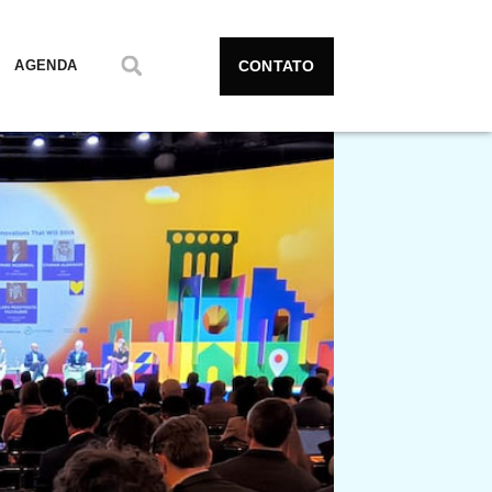
CONTATO
AGENDA