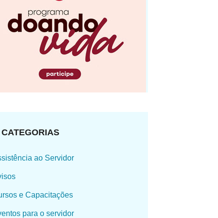
CATEGORIAS
sistência ao Servidor
isos
rsos e Capacitações
entos para o servidor