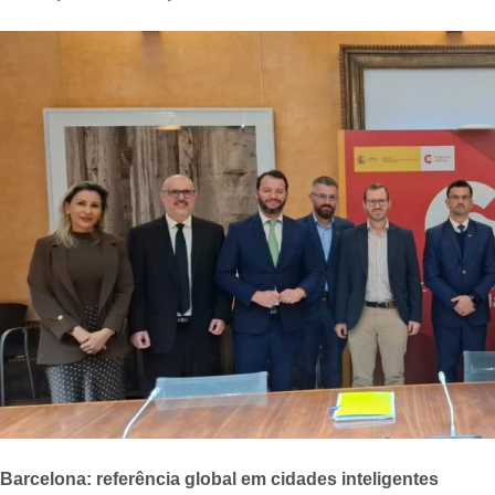
Barcelona: referência global em cidades inteligentes