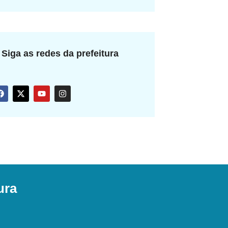
Siga as redes da prefeitura
ura