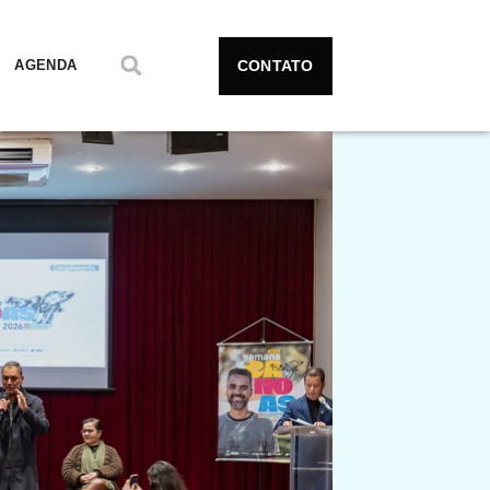
CONTATO
AGENDA