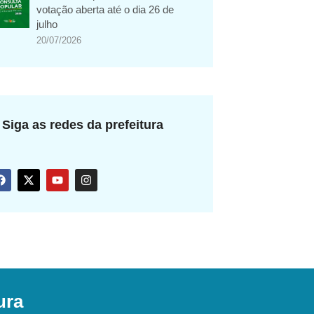
votação aberta até o dia 26 de
julho
20/07/2026
Siga as redes da prefeitura
ura