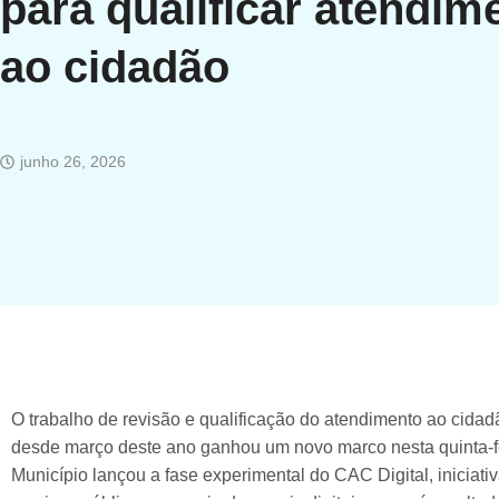
para qualificar atendim
ao cidadão
junho 26, 2026
O trabalho de revisão e qualificação do atendimento ao cida
desde março deste ano ganhou um novo marco nesta quinta-f
Município lançou a fase experimental do CAC Digital, iniciati