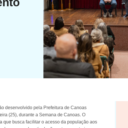
ento
dão desenvolvido pela Prefeitura de Canoas
eira (25), durante a Semana de Canoas. O
va que busca facilitar o acesso da população aos