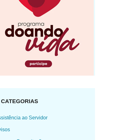
CATEGORIAS
sistência ao Servidor
isos