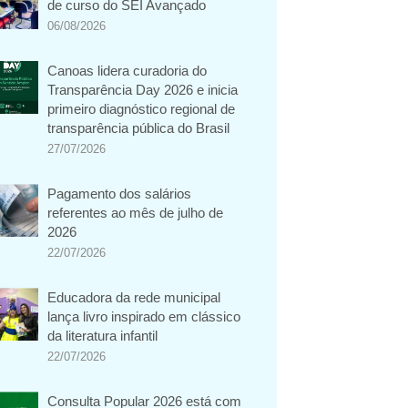
de curso do SEI Avançado
06/08/2026
Canoas lidera curadoria do
Transparência Day 2026 e inicia
primeiro diagnóstico regional de
transparência pública do Brasil
27/07/2026
Pagamento dos salários
referentes ao mês de julho de
2026
22/07/2026
Educadora da rede municipal
lança livro inspirado em clássico
da literatura infantil
22/07/2026
Consulta Popular 2026 está com