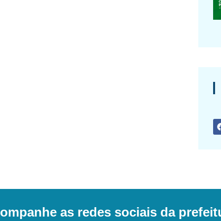
ompanhe as redes sociais da prefeit