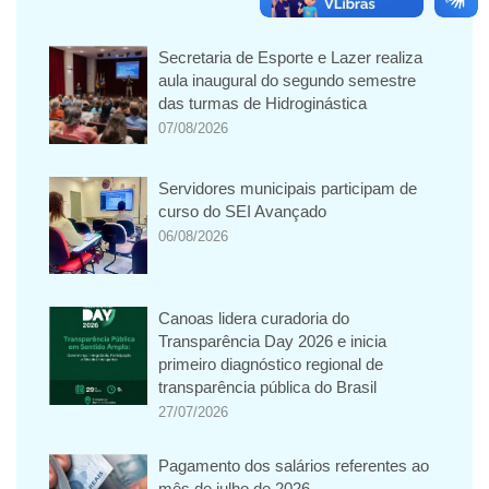
Secretaria de Esporte e Lazer realiza
aula inaugural do segundo semestre
das turmas de Hidroginástica
07/08/2026
Servidores municipais participam de
curso do SEI Avançado
06/08/2026
Canoas lidera curadoria do
Transparência Day 2026 e inicia
primeiro diagnóstico regional de
transparência pública do Brasil
27/07/2026
Pagamento dos salários referentes ao
mês de julho de 2026