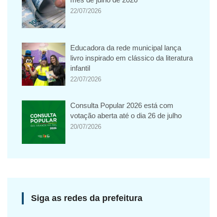
22/07/2026
Educadora da rede municipal lança
livro inspirado em clássico da literatura
infantil
22/07/2026
Consulta Popular 2026 está com
votação aberta até o dia 26 de julho
20/07/2026
Siga as redes da prefeitura