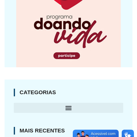
CATEGORIAS
MAIS RECENTES