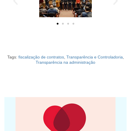
Tags:
fiscalização de contratos
,
Transparência e Controladoria
,
Transparência na administração