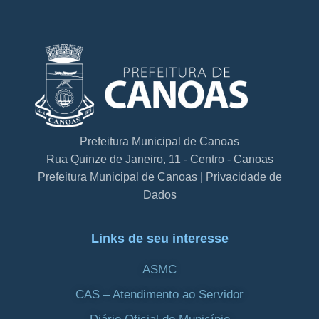
Prefeitura Municipal de Canoas
Rua Quinze de Janeiro, 11 - Centro - Canoas
Prefeitura Municipal de Canoas | Privacidade de
Dados
Links de seu interesse
ASMC
CAS – Atendimento ao Servidor