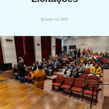
junho 13, 2025