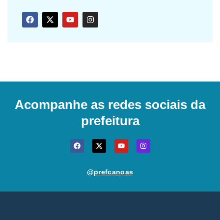
Acompanhe as redes sociais da
prefeitura
@prefcanoas