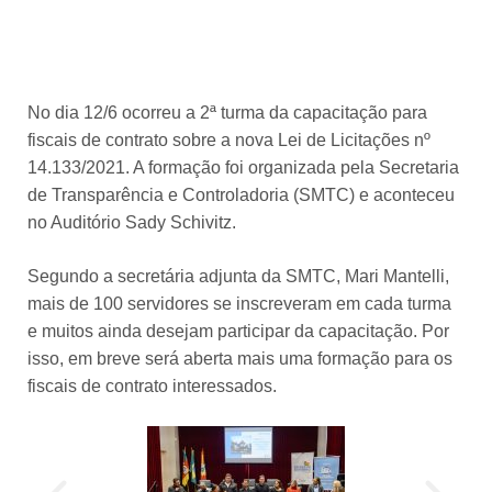
No dia 12/6 ocorreu a 2ª turma da capacitação para
fiscais de contrato sobre a nova Lei de Licitações nº
14.133/2021. A formação foi organizada pela Secretaria
de Transparência e Controladoria (SMTC) e aconteceu
no Auditório Sady Schivitz.
Segundo a secretária adjunta da SMTC, Mari Mantelli,
mais de 100 servidores se inscreveram em cada turma
e muitos ainda desejam participar da capacitação. Por
isso, em breve será aberta mais uma formação para os
fiscais de contrato interessados.