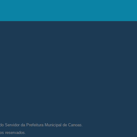
do Servidor da Prefeitura Municipal de Canoas.
tos reservados.