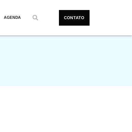
CONTATO
AGENDA