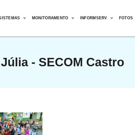
SISTEMAS
MONITORAMENTO
INFORMSERV
FOTOS
Júlia - SECOM Castro